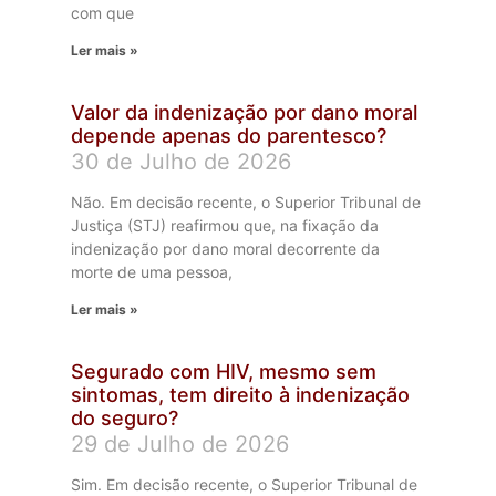
com que
Ler mais »
Valor da indenização por dano moral
depende apenas do parentesco?
30 de Julho de 2026
Não. Em decisão recente, o Superior Tribunal de
Justiça (STJ) reafirmou que, na fixação da
indenização por dano moral decorrente da
morte de uma pessoa,
Ler mais »
Segurado com HIV, mesmo sem
sintomas, tem direito à indenização
do seguro?
29 de Julho de 2026
Sim. Em decisão recente, o Superior Tribunal de