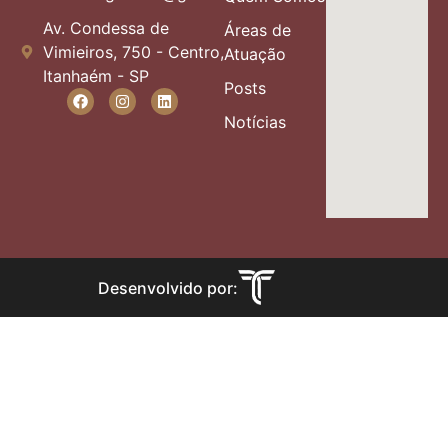
Av. Condessa de
Áreas de
Vimieiros, 750 - Centro,
Atuação
Itanhaém - SP
Posts
Notícias
Desenvolvido por: