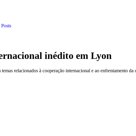
 Posts
ternacional inédito em Lyon
em temas relacionados à cooperação internacional e ao enfrentamento da 