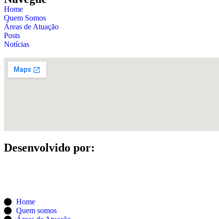
Home
Quem Somos
Áreas de Atuação
Posts
Notícias
Desenvolvido por:
Home
Quem somos