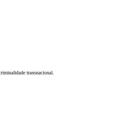
criminalidade transnacional.