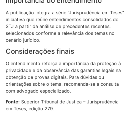
Importância do entendimento
A publicação integra a série “Jurisprudência em Teses”,
iniciativa que reúne entendimentos consolidados do
STJ a partir da análise de precedentes recentes,
selecionados conforme a relevância dos temas no
cenário jurídico.
Considerações finais
O entendimento reforça a importância da proteção à
privacidade e da observância das garantias legais na
obtenção de provas digitais. Para dúvidas ou
orientações sobre o tema, recomenda-se a consulta
com advogado especializado.
Fonte:
Superior Tribunal de Justiça – Jurisprudência
em Teses, edição 279.