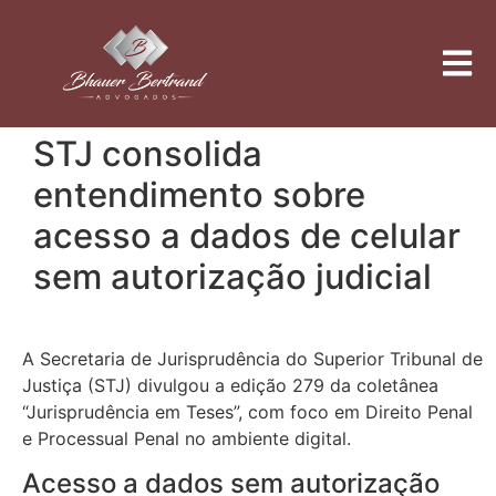
STJ consolida
entendimento sobre
acesso a dados de celular
sem autorização judicial
A Secretaria de Jurisprudência do
Superior Tribunal de
Justiça
(STJ) divulgou a edição 279 da coletânea
“Jurisprudência em Teses”, com foco em Direito Penal
e Processual Penal no ambiente digital.
Acesso a dados sem autorização