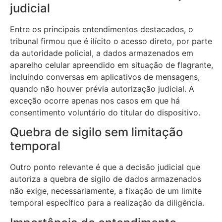
judicial
Entre os principais entendimentos destacados, o
tribunal firmou que é ilícito o acesso direto, por parte
da autoridade policial, a dados armazenados em
aparelho celular apreendido em situação de flagrante,
incluindo conversas em aplicativos de mensagens,
quando não houver prévia autorização judicial. A
exceção ocorre apenas nos casos em que há
consentimento voluntário do titular do dispositivo.
Quebra de sigilo sem limitação
temporal
Outro ponto relevante é que a decisão judicial que
autoriza a quebra de sigilo de dados armazenados
não exige, necessariamente, a fixação de um limite
temporal específico para a realização da diligência.