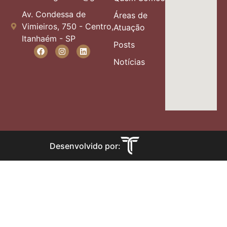
Av. Condessa de
Áreas de
Vimieiros, 750 - Centro,
Atuação
Itanhaém - SP
Posts
Notícias
Desenvolvido por: