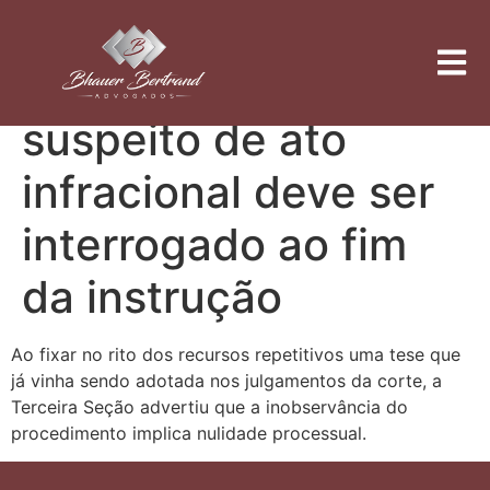
Repetitivo define
que adolescente
suspeito de ato
infracional deve ser
interrogado ao fim
da instrução
Ao fixar no rito dos recursos repetitivos uma tese que
já vinha sendo adotada nos julgamentos da corte, a
Terceira Seção advertiu que a inobservância do
procedimento implica nulidade processual.