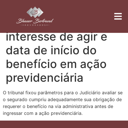
Repetitivo define
critérios para
interesse de agir e
data de início do
benefício em ação
previdenciária
O tribunal fixou parâmetros para o Judiciário avaliar se
o segurado cumpriu adequadamente sua obrigação de
requerer o benefício na via administrativa antes de
ingressar com a ação previdenciária.