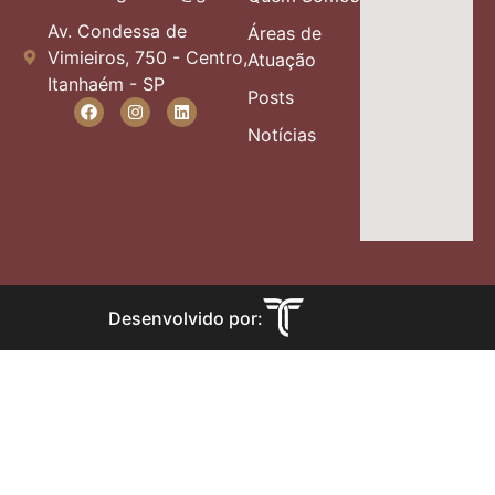
Av. Condessa de
Áreas de
Vimieiros, 750 - Centro,
Atuação
Itanhaém - SP
Posts
Notícias
Desenvolvido por: