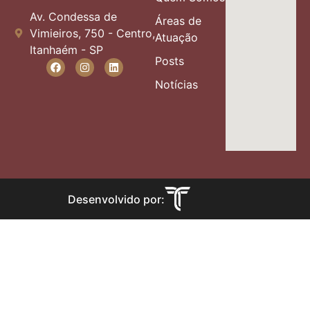
Av. Condessa de
Áreas de
Vimieiros, 750 - Centro,
Atuação
Itanhaém - SP
Posts
Notícias
Desenvolvido por: