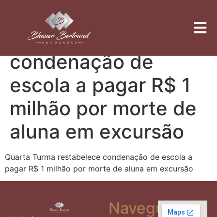
Quarta Turma
restabelece
condenação de
escola a pagar R$ 1
milhão por morte de
aluna em excursão
Quarta Turma restabelece condenação de escola a
pagar R$ 1 milhão por morte de aluna em excursão
Navegue