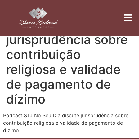
Podcast STJ No Seu
Dia discute
jurisprudência sobre
contribuição
religiosa e validade
de pagamento de
dízimo
Podcast STJ No Seu Dia discute jurisprudência sobre
contribuição religiosa e validade de pagamento de
dízimo