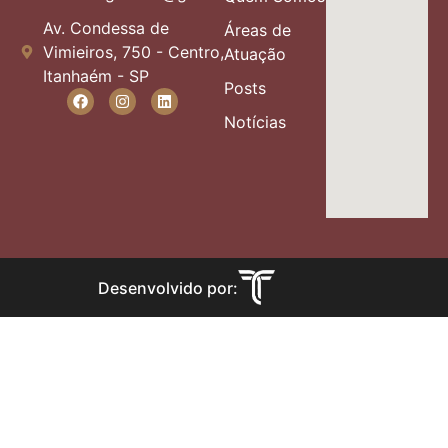
Av. Condessa de
Áreas de
Vimieiros, 750 - Centro,
Atuação
Itanhaém - SP
Posts
Notícias
Desenvolvido por: