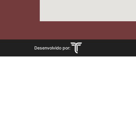
Desenvolvido por: