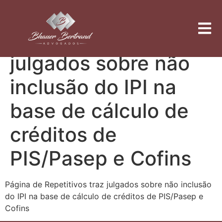
Página de
Repetitivos traz
julgados sobre não
inclusão do IPI na
base de cálculo de
créditos de
PIS/Pasep e Cofins
Página de Repetitivos traz julgados sobre não inclusão
do IPI na base de cálculo de créditos de PIS/Pasep e
Cofins