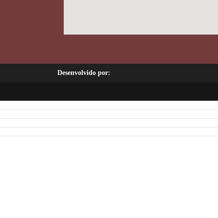
Desenvolvido por: