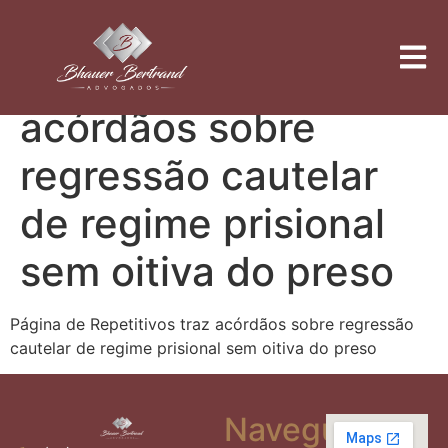
Página de
Repetitivos traz
acórdãos sobre
regressão cautelar
de regime prisional
sem oitiva do preso
Página de Repetitivos traz acórdãos sobre regressão
cautelar de regime prisional sem oitiva do preso
Navegue