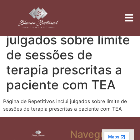
Página de
Repetitivos inclui
julgados sobre limite
de sessões de
terapia prescritas a
paciente com TEA
Página de Repetitivos inclui julgados sobre limite de
sessões de terapia prescritas a paciente com TEA
Navegue