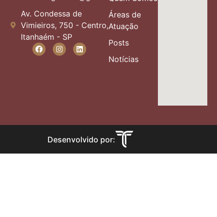
Av. Condessa de
Áreas de
Vimieiros, 750 - Centro,
Atuação
Itanhaém - SP
Posts
Notícias
Desenvolvido por: