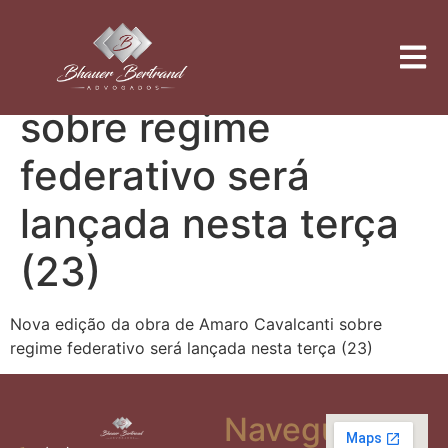
Nova edição da obra
de Amaro Cavalcanti
sobre regime
federativo será
lançada nesta terça
(23)
Nova edição da obra de Amaro Cavalcanti sobre
regime federativo será lançada nesta terça (23)
Navegue