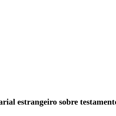
ial estrangeiro sobre testamento