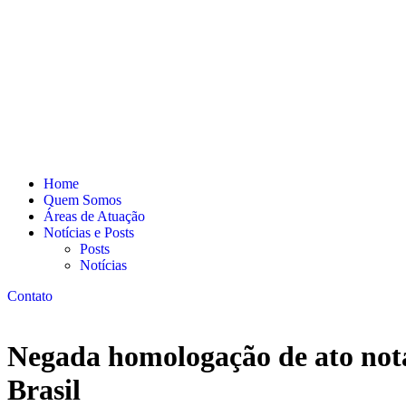
Home
Quem Somos
Áreas de Atuação
Notícias e Posts
Posts
Notícias
Contato
Negada homologação de ato notar
Brasil