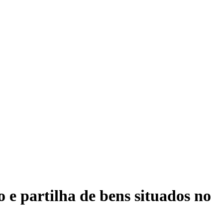
 e partilha de bens situados no