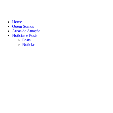
Home
Quem Somos
Áreas de Atuação
Notícias e Posts
Posts
Notícias