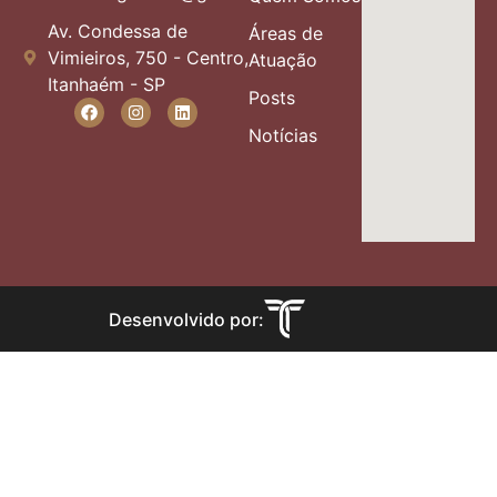
Av. Condessa de
Áreas de
Vimieiros, 750 - Centro,
Atuação
Itanhaém - SP
Posts
Notícias
Desenvolvido por: