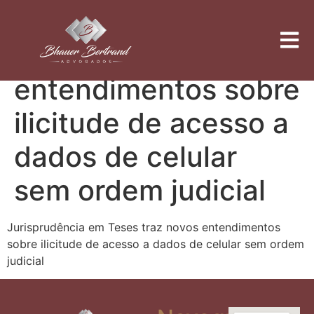
Jurisprudência em
Teses traz novos
entendimentos sobre
ilicitude de acesso a
dados de celular
sem ordem judicial
Jurisprudência em Teses traz novos entendimentos
sobre ilicitude de acesso a dados de celular sem ordem
judicial