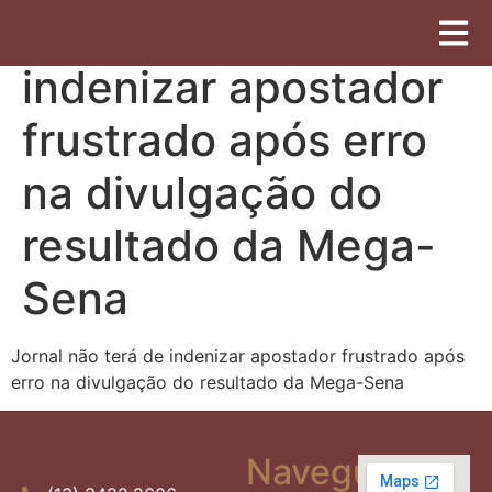
Jornal não terá de
indenizar apostador
frustrado após erro
na divulgação do
resultado da Mega-
Sena
Jornal não terá de indenizar apostador frustrado após
erro na divulgação do resultado da Mega-Sena
Navegue