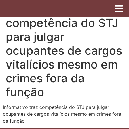
Informativo traz
competência do STJ
para julgar
ocupantes de cargos
vitalícios mesmo em
crimes fora da
função
Informativo traz competência do STJ para julgar
ocupantes de cargos vitalícios mesmo em crimes fora
da função