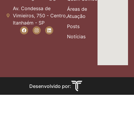
Av. Condessa de
Áreas de
Vimieiros, 750 - Centro,
Atuação
Itanhaém - SP
Posts
Notícias
Desenvolvido por: