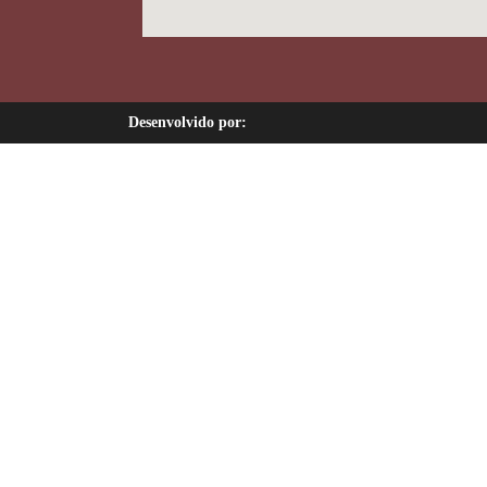
Desenvolvido por: