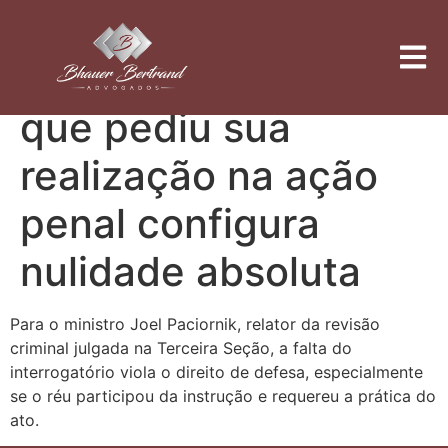
Falta de
interrogatório do réu
que pediu sua
realização na ação
penal configura
nulidade absoluta
Para o ministro Joel Paciornik, relator da revisão
criminal julgada na Terceira Seção, a falta do
interrogatório viola o direito de defesa, especialmente
se o réu participou da instrução e requereu a prática do
ato.