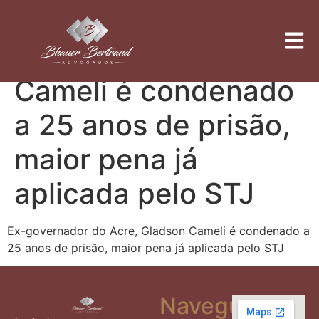
Ex-governador do
Acre, Gladson
Cameli é condenado
a 25 anos de prisão,
maior pena já
aplicada pelo STJ
Ex-governador do Acre, Gladson Cameli é condenado a
25 anos de prisão, maior pena já aplicada pelo STJ
Navegue