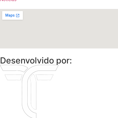
Desenvolvido por: