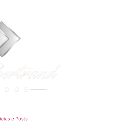
ícias e Posts