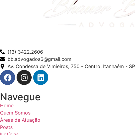
(13) 3422.2606
bb.advogados6@gmail.com
Av. Condessa de Vimieiros, 750 - Centro, Itanhaém - SP
Navegue
Home
Quem Somos
Áreas de Atuação
Posts
Notícias