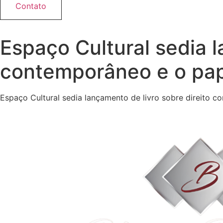
Contato
Espaço Cultural sedia l
contemporâneo e o pap
Espaço Cultural sedia lançamento de livro sobre direito 