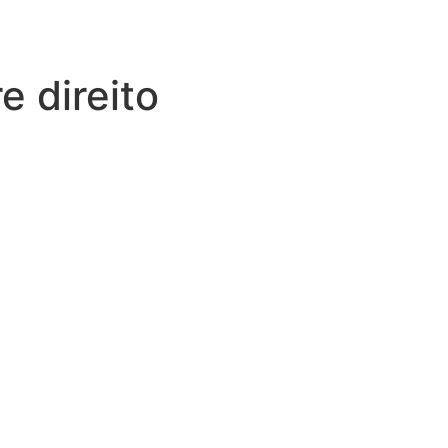
e direito