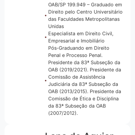
OAB/SP 199.949 – Graduado em
Direito pelo Centro Universitário
das Faculdades Metropolitanas
Unidas
Especialista em Direito Civil,
Empresarial e Imobiliário
Pós-Graduando em Direito
Penal e Processo Penal.
Presidente da 83ª Subseção da
OAB (2019/2021). Presidente da
Comissão de Assistência
Judiciária da 83ª Subseção da
OAB (2013/2015). Presidente da
Comissão de Ética e Disciplina
da 83ª Subseção da OAB
(2007/2012).