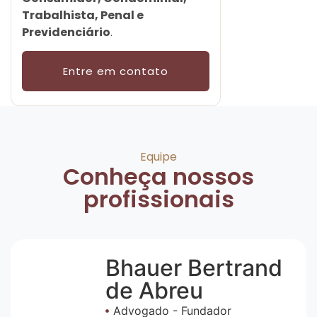
Trabalhista, Penal e
Previdenciário
.
Entre em contato
Equipe
Conheça nossos
profissionais
Bhauer Bertrand
de Abreu
Advogado - Fundador