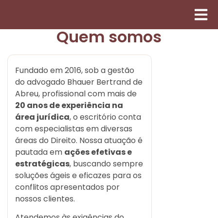
Quem somos
Fundado em 2016, sob a gestão
do advogado Bhauer Bertrand de
Abreu, profissional com mais de
20 anos de experiência na
área jurídica
, o escritório conta
com especialistas em diversas
áreas do Direito. Nossa atuação é
pautada em
ações efetivas e
estratégicas
, buscando sempre
soluções ágeis e eficazes para os
conflitos apresentados por
nossos clientes.
Atendemos às exigências do