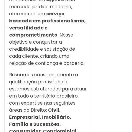
mercado jurídico moderno,
oferecendo um
serviço
baseado em profissionalismo,
versatilidade e
comprometimento
. Nosso
objetivo é conquistar a
credibilidade e satisfação de
cada cliente, criando uma
relação de confiança e parceria.
Buscamos constantemente a
qualificação profissional e
estamos estruturados para atuar
em todo o território brasileiro,
com expertise nas seguintes
áreas do Direito:
Civil,
Empresarial, Imobiliário,
Família e Sucessões,
Consumidor, Condominial,