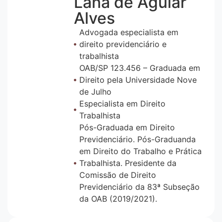
Lana de Aguiar
Alves
Advogada especialista em
direito previdenciário e
trabalhista
OAB/SP 123.456 – Graduada em
Direito pela Universidade Nove
de Julho
Especialista em Direito
Trabalhista
Pós-Graduada em Direito
Previdenciário. Pós-Graduanda
em Direito do Trabalho e Prática
Trabalhista. Presidente da
Comissão de Direito
Previdenciário da 83ª Subseção
da OAB (2019/2021).