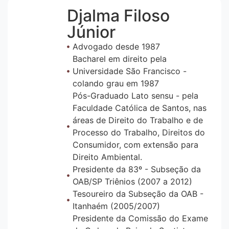
Djalma Filoso
Júnior
Advogado desde 1987
Bacharel em direito pela
Universidade São Francisco -
colando grau em 1987
Pós-Graduado Lato sensu - pela
Faculdade Católica de Santos, nas
áreas de Direito do Trabalho e de
Processo do Trabalho, Direitos do
Consumidor, com extensão para
Direito Ambiental.
Presidente da 83º - Subseção da
OAB/SP Triênios (2007 a 2012)
Tesoureiro da Subseção da OAB -
Itanhaém (2005/2007)
Presidente da Comissão do Exame