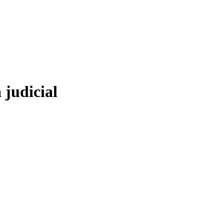
 judicial