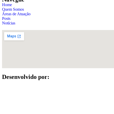
Home
Quem Somos
Áreas de Atuação
Posts
Notícias
Desenvolvido por: