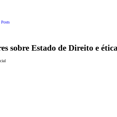
 Posts
es sobre Estado de Direito e ética
cial