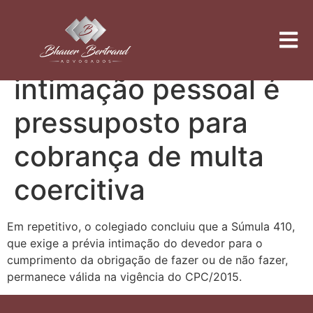
Corte Especial
define que prévia
intimação pessoal é
pressuposto para
cobrança de multa
coercitiva
Em repetitivo, o colegiado concluiu que a Súmula 410,
que exige a prévia intimação do devedor para o
cumprimento da obrigação de fazer ou de não fazer,
permanece válida na vigência do CPC/2015.