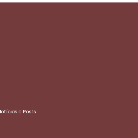
otícias e Posts