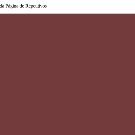
da Página de Repetitivos