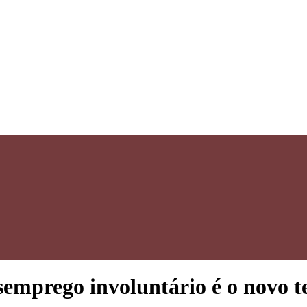
emprego involuntário é o novo t