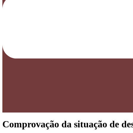
Comprovação da situação de des