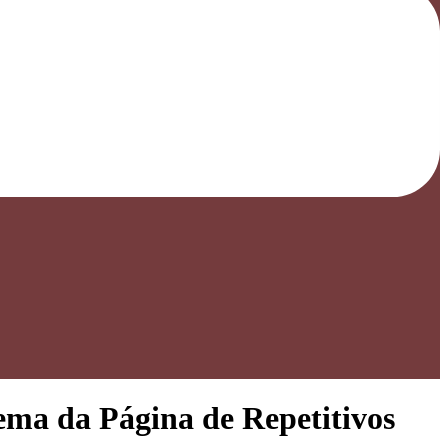
ema da Página de Repetitivos