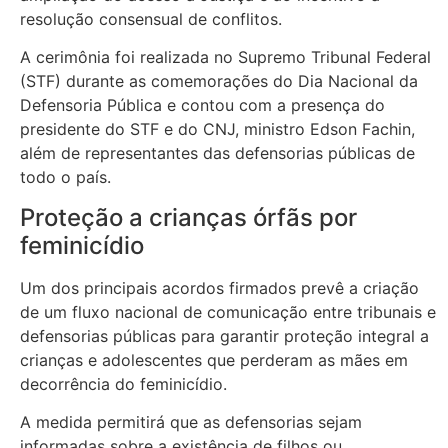
resolução consensual de conflitos.
A cerimônia foi realizada no Supremo Tribunal Federal
(STF) durante as comemorações do Dia Nacional da
Defensoria Pública e contou com a presença do
presidente do STF e do CNJ, ministro Edson Fachin,
além de representantes das defensorias públicas de
todo o país.
Proteção a crianças órfãs por
feminicídio
Um dos principais acordos firmados prevê a criação
de um fluxo nacional de comunicação entre tribunais e
defensorias públicas para garantir proteção integral a
crianças e adolescentes que perderam as mães em
decorrência do feminicídio.
A medida permitirá que as defensorias sejam
informadas sobre a existência de filhos ou