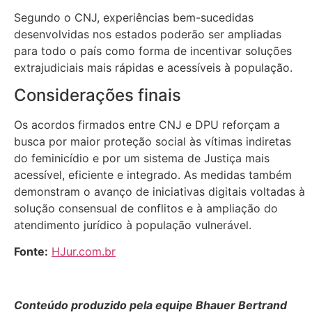
Segundo o CNJ, experiências bem-sucedidas
desenvolvidas nos estados poderão ser ampliadas
para todo o país como forma de incentivar soluções
extrajudiciais mais rápidas e acessíveis à população.
Considerações finais
Os acordos firmados entre CNJ e DPU reforçam a
busca por maior proteção social às vítimas indiretas
do feminicídio e por um sistema de Justiça mais
acessível, eficiente e integrado. As medidas também
demonstram o avanço de iniciativas digitais voltadas à
solução consensual de conflitos e à ampliação do
atendimento jurídico à população vulnerável.
Fonte:
HJur.com.br
Conteúdo produzido pela equipe Bhauer Bertrand