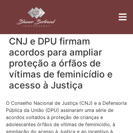
CNJ e DPU firmam
acordos para ampliar
proteção a órfãos de
vítimas de feminicídio e
acesso à Justiça
O Conselho Nacional de Justiça (CNJ) e a Defensoria
Pública da União (DPU) assinaram uma série de
acordos voltados à proteção de crianças e
adolescentes órfãos de vítimas de feminicídio, à
ampliação do acesso à Justiça e ao incentivo à