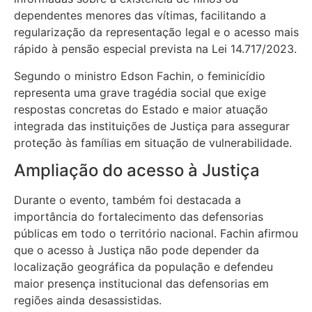
dependentes menores das vítimas, facilitando a
regularização da representação legal e o acesso mais
rápido à pensão especial prevista na Lei 14.717/2023.
Segundo o ministro Edson Fachin, o feminicídio
representa uma grave tragédia social que exige
respostas concretas do Estado e maior atuação
integrada das instituições de Justiça para assegurar
proteção às famílias em situação de vulnerabilidade.
Ampliação do acesso à Justiça
Durante o evento, também foi destacada a
importância do fortalecimento das defensorias
públicas em todo o território nacional. Fachin afirmou
que o acesso à Justiça não pode depender da
localização geográfica da população e defendeu
maior presença institucional das defensorias em
regiões ainda desassistidas.