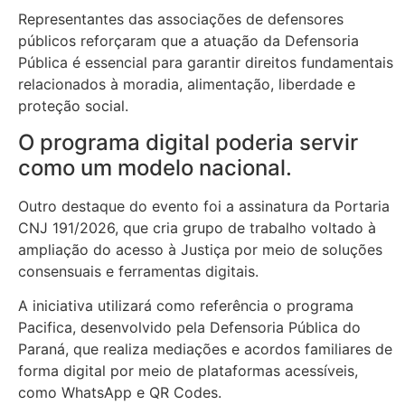
Representantes das associações de defensores
públicos reforçaram que a atuação da Defensoria
Pública é essencial para garantir direitos fundamentais
relacionados à moradia, alimentação, liberdade e
proteção social.
O programa digital poderia servir
como um modelo nacional.
Outro destaque do evento foi a assinatura da Portaria
CNJ 191/2026, que cria grupo de trabalho voltado à
ampliação do acesso à Justiça por meio de soluções
consensuais e ferramentas digitais.
A iniciativa utilizará como referência o programa
Pacifica, desenvolvido pela Defensoria Pública do
Paraná, que realiza mediações e acordos familiares de
forma digital por meio de plataformas acessíveis,
como WhatsApp e QR Codes.