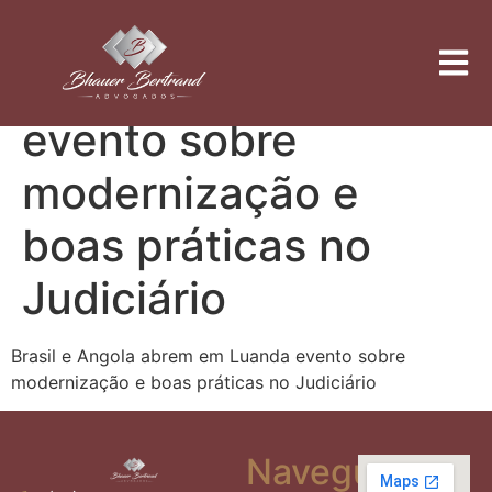
Brasil e Angola
abrem em Luanda
evento sobre
modernização e
boas práticas no
Judiciário
Brasil e Angola abrem em Luanda evento sobre
modernização e boas práticas no Judiciário
Navegue