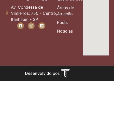
Av. Condessa de
Áreas de
Vimieiros, 750 - Centro,
Atuação
Itanhaém - SP
Posts
Notícias
Desenvolvido por: